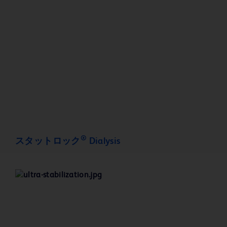
®
スタットロック
Dialysis