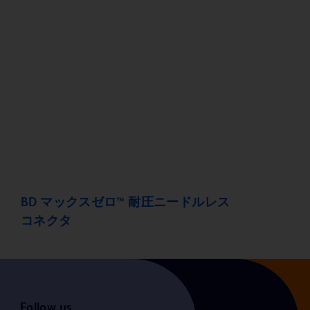
BD マックスゼロ™ 耐圧ニードルレス
コネクタ
Follow us