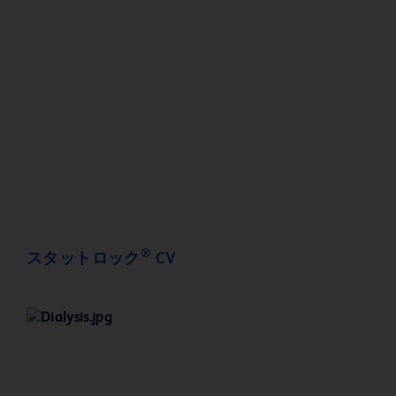
®
スタットロック
CV