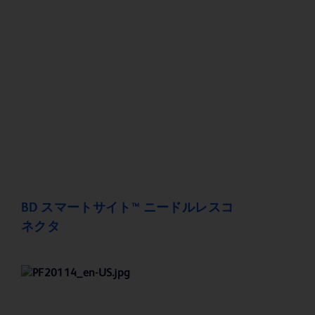
BD スマートサイト™ ニードルレスコ
ネクタ