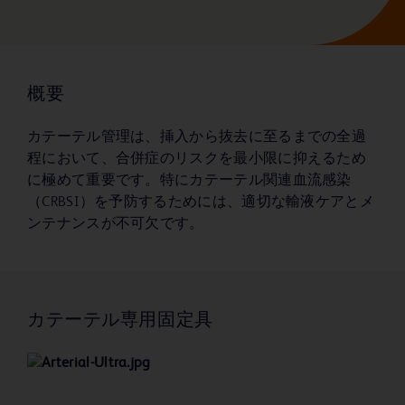
概要
カテーテル管理は、挿入から抜去に至るまでの全過
程において、合併症のリスクを最小限に抑えるため
に極めて重要です。特にカテーテル関連血流感染
（CRBSI）を予防するためには、適切な輸液ケアとメ
ンテナンスが不可欠です。
カテーテル専用固定具