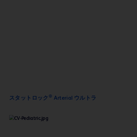
®
スタットロック
Arterial ウルトラ