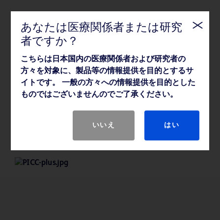
あなたは医療関係者または研究
者ですか？
こちらは日本国内の医療関係者および研究者の
方々を対象に、製品等の情報提供を目的とするサ
イトです。 一般の方々への情報提供を目的とした
ものではございませんのでご了承ください。
いいえ
はい
®
スタットロック
IVウルトラ