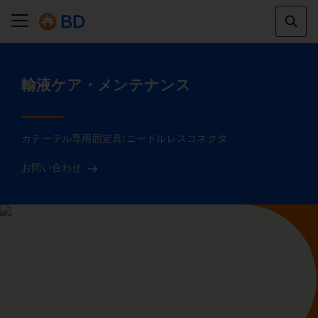
カテーテル専用固定具/ニードルレスコネクタ
お問い合わせ