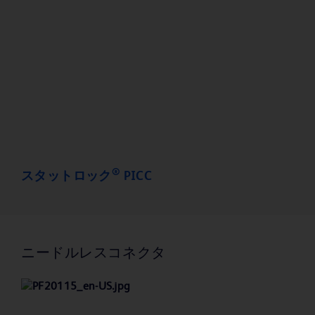
®
スタットロック
PICC
ニードルレスコネクタ