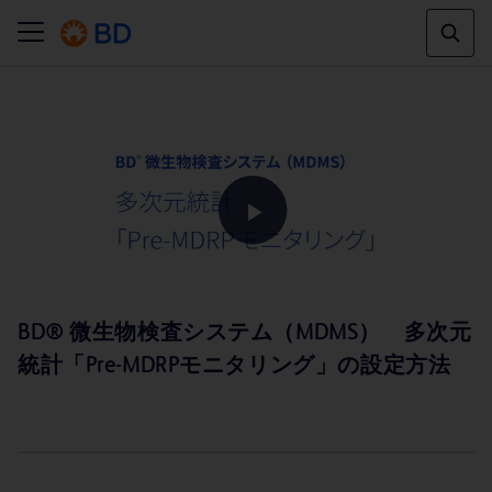
Play
BD® 微生物検査システム（MDMS） 多次元
統計「Pre-MDRPモニタリング」の設定方法
Video