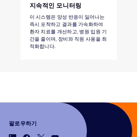
지속적인 모니터링
이 시스템은 양성 반응이 일어나는
즉시 포착하고 결과를 가속화하여
환자 치료를 개선하고, 병원 입원 기
간을 줄이며, 장비와 직원 사용을 최
적화합니다.
팔로우하기