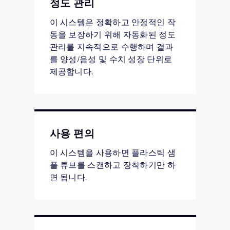
정도 관리
이 시스템은 정확하고 안정적인 작
동을 보장하기 위해 자동화된 정도
관리를 지속적으로 수행하며 결과
를 양성/음성 및 수치 성장 단위로
제공합니다.
사용 편의
이 시스템을 사용하면 플라스틱 샘
플 튜브를 스캔하고 장착하기만 하
면 됩니다.