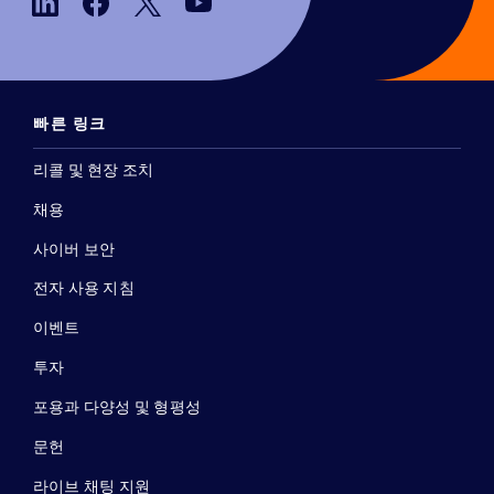
빠른 링크
리콜 및 현장 조치
채용
사이버 보안
전자 사용 지침
이벤트
투자
포용과 다양성 및 형평성
문헌
라이브 채팅 지원