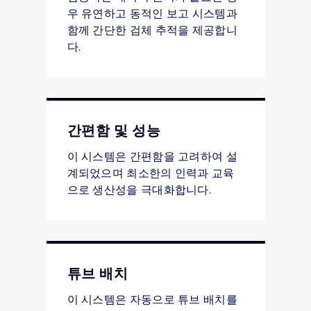
우 유연하고 동적인 보고 시스템과
함께 간단한 검체 추적을 제공합니
다.
간편함 및 성능
이 시스템은 간편함을 고려하여 설
계되었으며 최소한의 인력과 교육
으로 생산성을 극대화합니다.
튜브 배치
이 시스템은 자동으로 튜브 배치를