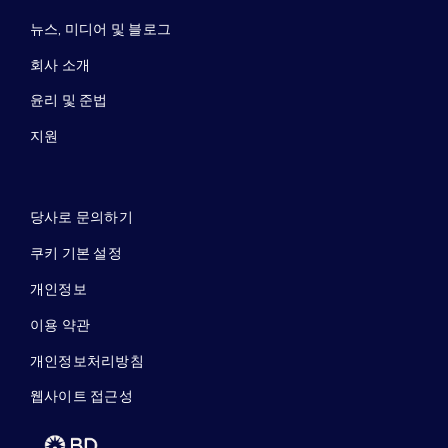
뉴스, 미디어 및 블로그
회사 소개
윤리 및 준법
지원
당사로 문의하기
쿠키 기본 설정
개인정보
이용 약관
개인정보처리방침
웹사이트 접근성