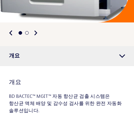
개요
개요
BD BACTEC™ MGIT™ 자동 항산균 검출 시스템은
항산균 액체 배양 및 감수성 검사를 위한 완전 자동화
솔루션입니다.