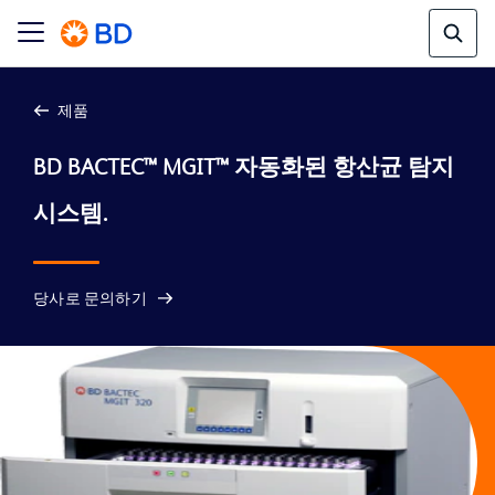
제품
BD BACTEC™ MGIT™ 자동화된 항산균 탐지 
당사로 문의하기