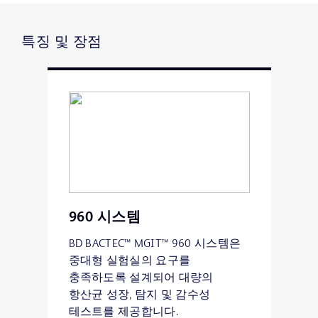
특징 및 장점
960 시스템
BD BACTEC™ MGIT™ 960 시스템은
중대형 실험실의 요구를
충족하도록 설계되어 대량의
항산균 성장, 탐지 및 감수성
테스트를 제공합니다.