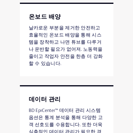
온보드 배양
날카로운 부분을 제거한 안전하고
효율적인 온보드 배양을 통해 시스
템을 장착하고 나면 튜브를 다루거
나 운반할 필요가 없어져. 노동력을
줄이고 작업자 안전을 한층 더 강화
할 수 있습니다.
데이터 관리
BD EpiCenter™ 데이터 관리 시스템
옵션은 통계 분석을 통해 다양한 고
객 선호도를 수용합니다. 또한 더욱
심층적인 데이터 관리가 필요한 경