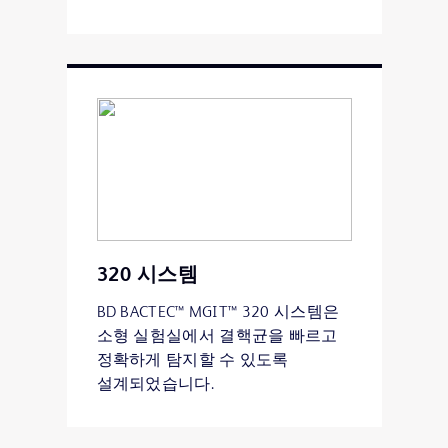
320 시스템
BD BACTEC™ MGIT™ 320 시스템은
소형 실험실에서 결핵균을 빠르고
정확하게 탐지할 수 있도록
설계되었습니다.