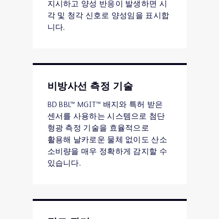
지시하고 양성 반응이 발생하면 시
각 및 청각 신호로 양성임을 표시합
니다.
비방사선 측정 기술
BD BBL™ MGIT™ 배지와 특허 받은
센서를 사용하는 시스템으로 첨단
형광 측정 기술을 효율적으로
활용해 날카로운 물체 없이도 산소
소비량을 매우 정확하게 감지할 수
있습니다.