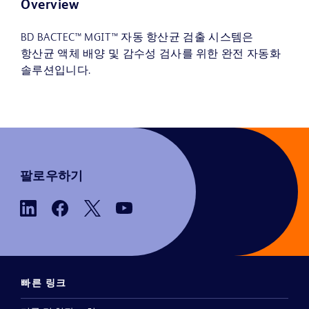
Overview
BD BACTEC™ MGIT™ 자동 항산균 검출 시스템은
항산균 액체 배양 및 감수성 검사를 위한 완전 자동화
솔루션입니다.
팔로우하기
빠른 링크