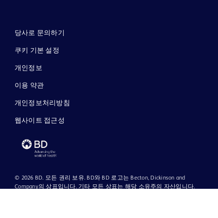
당사로 문의하기
쿠키 기본 설정
개인정보
이용 약관
개인정보처리방침
웹사이트 접근성
© 2026 BD. 모든 권리 보유. BD와 BD 로고는 Becton, Dickinson and
Company의 상표입니다. 기타 모든 상표는 해당 소유주의 자산입니다.