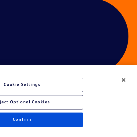
Cookie Settings
ject Optional Cookies
Confirm