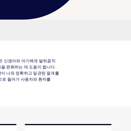
방혈침은 신생아와 아기에게 발뒤꿈치
을 완화하는 데 도움이 됩니다.
날이 나와 정확하고 일관된 절개를
안으로 들어가 사용자와 환자를