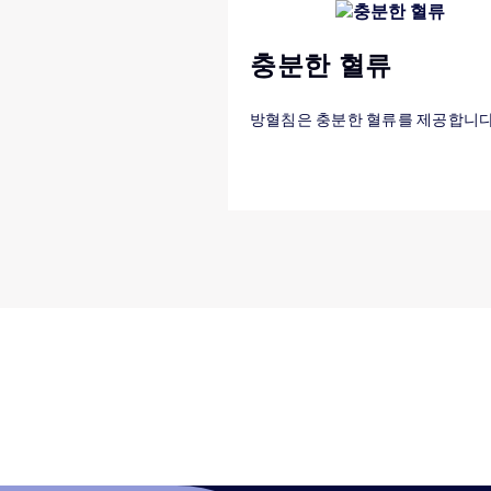
충분한 혈류
방혈침은 충분한 혈류를 제공합니다