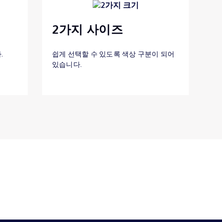
2가지 사이즈
.
쉽게 선택할 수 있도록 색상 구분이 되어
있습니다.