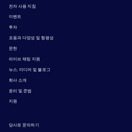
전자 사용 지침
이벤트
투자
포용과 다양성 및 형평성
문헌
라이브 채팅 지원
뉴스, 미디어 및 블로그
회사 소개
윤리 및 준법
지원
당사로 문의하기