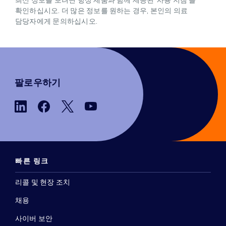
최신 정보를 보려면 항상 제품과 함께 제공된 '사용 지침'을
확인하십시오. 더 많은 정보를 원하는 경우, 본인의 의료
담당자에게 문의하십시오.
팔로우하기
빠른 링크
리콜 및 현장 조치
채용
사이버 보안