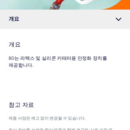
개요
개요
BD는 라텍스 및 실리콘 카테터용 안정화 장치를
제공합니다.
참고 자료
제품 사양은 예고 없이 변경될 수 있습니다.