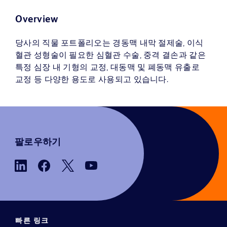
Overview
당사의 직물 포트폴리오는 경동맥 내막 절제술, 이식
혈관 성형술이 필요한 심혈관 수술, 중격 결손과 같은
특정 심장 내 기형의 교정, 대동맥 및 폐동맥 유출로
교정 등 다양한 용도로 사용되고 있습니다.
팔로우하기
빠른 링크