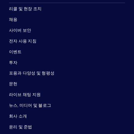
리콜 및 현장 조치
채용
사이버 보안
전자 사용 지침
이벤트
투자
포용과 다양성 및 형평성
문헌
라이브 채팅 지원
뉴스, 미디어 및 블로그
회사 소개
윤리 및 준법