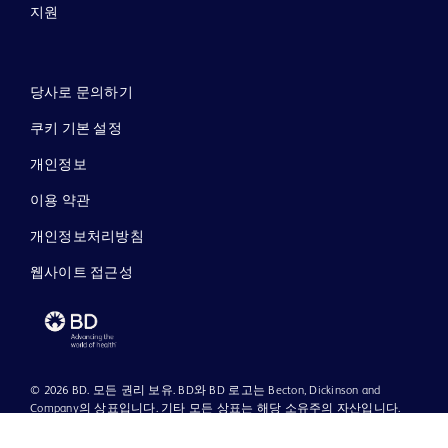
지원
당사로 문의하기
쿠키 기본 설정
개인정보
이용 약관
개인정보처리방침
웹사이트 접근성
© 2026 BD. 모든 권리 보유. BD와 BD 로고는 Becton, Dickinson and
Company의 상표입니다. 기타 모든 상표는 해당 소유주의 자산입니다.