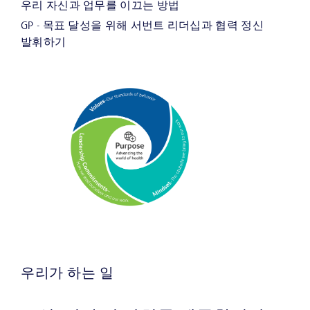
우리 자신과 업무를 이끄는 방법
GP - 목표 달성을 위해 서번트 리더십과 협력 정신
발휘하기
우리가 하는 일