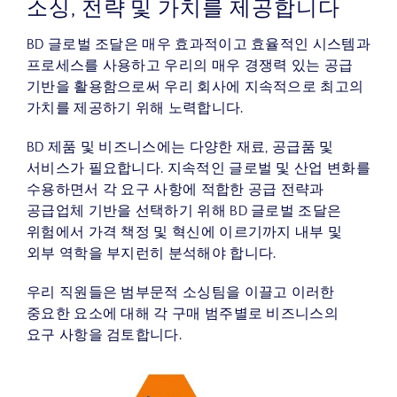
소싱, 전략 및 가치를 제공합니다
BD 글로벌 조달은 매우 효과적이고 효율적인 시스템과
프로세스를 사용하고 우리의 매우 경쟁력 있는 공급
기반을 활용함으로써 우리 회사에 지속적으로 최고의
가치를 제공하기 위해 노력합니다.
BD 제품 및 비즈니스에는 다양한 재료, 공급품 및
서비스가 필요합니다. 지속적인 글로벌 및 산업 변화를
수용하면서 각 요구 사항에 적합한 공급 전략과
공급업체 기반을 선택하기 위해 BD 글로벌 조달은
위험에서 가격 책정 및 혁신에 이르기까지 내부 및
외부 역학을 부지런히 분석해야 합니다.
우리 직원들은 범부문적 소싱팀을 이끌고 이러한
중요한 요소에 대해 각 구매 범주별로 비즈니스의
요구 사항을 검토합니다.