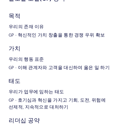
목적
우리의 존재 이유
GP - 혁신적인 가치 창출을 통한 경쟁 우위 확보
가치
우리의 행동 표준
GP - 이해 관계자와 고객을 대신하여 옳은 일 하기
태도
우리가 업무에 임하는 태도
GP - 호기심과 혁신을 가지고 기회, 도전, 위험에
선제적, 지속적으로 대처하기
리더십 공약