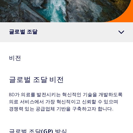
글로벌 조달
비전
글로벌 조달 비전
BD가 의료를 발전시키는 혁신적인 기술을 개발하도록
의료 서비스에서 가장 혁신적이고 신뢰할 수 있으며
경쟁력 있는 공급업체 기반을 구축하고자 합니다.
글로벌 조달(GP) 방식