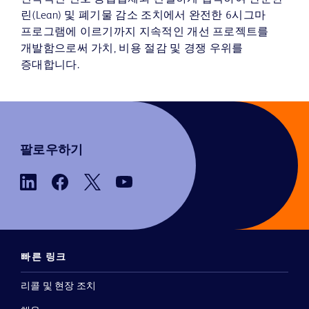
린(Lean) 및 폐기물 감소 조치에서 완전한 6시그마
프로그램에 이르기까지 지속적인 개선 프로젝트를
개발함으로써 가치, 비용 절감 및 경쟁 우위를
증대합니다.
팔로우하기
빠른 링크
리콜 및 현장 조치