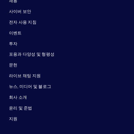
채용
사이버 보안
전자 사용 지침
이벤트
투자
포용과 다양성 및 형평성
문헌
라이브 채팅 지원
뉴스, 미디어 및 블로그
회사 소개
윤리 및 준법
지원