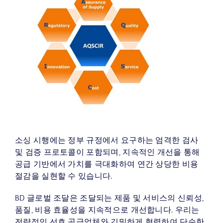
소싱 시행에는 정부 규정에서 요구하는 엄격한 검사
및 검증 프로토콜이 포함되며, 지속적인 개선을 통해
공급 기반에서 가치를 극대화하여 연간 상당한 비용
절감을 실현할 수 있습니다.
BD 글로벌 조달은 조달되는 제품 및 서비스의 신뢰성,
품질, 비용 효율성을 지속적으로 개선합니다. 우리는
전략적인 선호 공급업체와 긴밀하게 협력하여 단순한