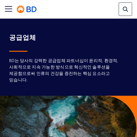
BD는 당사의 강력한 공급업체 파트너십이 윤리적, 환경적,
사회적으로 지속 가능한 방식으로 혁신적인 솔루션을
제공함으로써 인류의 건강을 증진하는 핵심 요소라고
믿습니다.