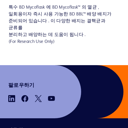
특수 BD Mycoflask 에 BD Mycoflask™ 의 멸균 ,
일회용이자 즉시 사용 가능한 BD BBL™ 배양 배지가
준비되어 있습니다 . 이 다양한 배지는 결핵균과
균류를
분리하고 배양하는 데 도움이 됩니다 .
(For Research Use Only)
팔로우하기