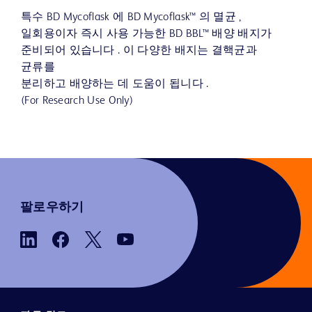
특수 BD Mycoflask 에 BD Mycoflask™ 의 멸균 ,
일회용이자 즉시 사용 가능한 BD BBL™ 배양 배지가
준비되어 있습니다 . 이 다양한 배지는 결핵균과
균류를
분리하고 배양하는 데 도움이 됩니다 .
(For Research Use Only)
팔로우하기