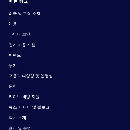
빠른 링크
리콜 및 현장 조치
채용
사이버 보안
전자 사용 지침
이벤트
투자
포용과 다양성 및 형평성
문헌
라이브 채팅 지원
뉴스, 미디어 및 블로그
회사 소개
윤리 및 준법