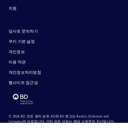
지원
당사로 문의하기
쿠키 기본 설정
개인정보
이용 약관
개인정보처리방침
웹사이트 접근성
© 2026 BD. 모든 권리 보유. BD와 BD 로고는 Becton, Dickinson and
Company의 상표입니다. 기타 모든 상표는 해당 소유주의 자산입니다.