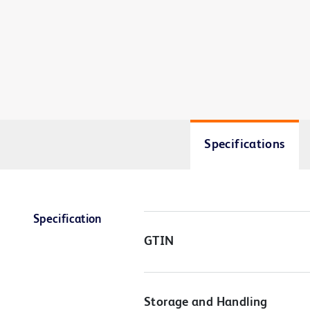
Specifications
Specification
GTIN
Storage and Handling