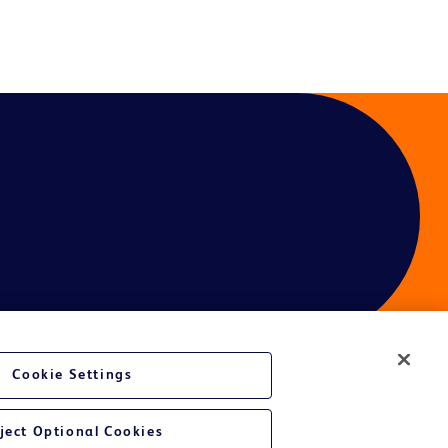
Cookie Settings
ject Optional Cookies