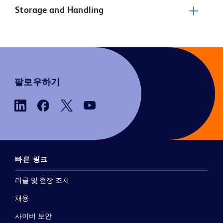
Storage and Handling
팔로우하기
빠른 링크
리콜 및 현장 조치
채용
사이버 보안