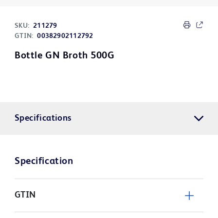
SKU:
211279
GTIN:
00382902112792
Bottle GN Broth 500G
Specifications
Specification
GTIN