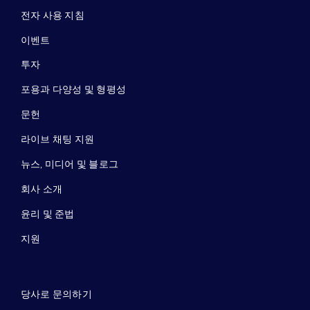
전자 사용 지침
이벤트
투자
포용과 다양성 및 형평성
문헌
라이브 채팅 지원
뉴스, 미디어 및 블로그
회사 소개
윤리 및 준법
지원
당사로 문의하기