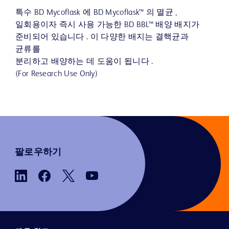
특수 BD Mycoflask 에 BD Mycoflask™ 의 멸균 ,
일회용이자 즉시 사용 가능한 BD BBL™ 배양 배지가
준비되어 있습니다 . 이 다양한 배지는 결핵균과
균류를
분리하고 배양하는 데 도움이 됩니다 .
(For Research Use Only)
팔로우하기