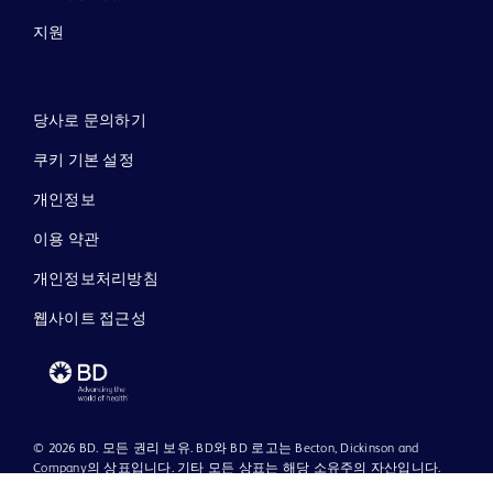
지원
당사로 문의하기
쿠키 기본 설정
개인정보
이용 약관
개인정보처리방침
웹사이트 접근성
© 2026 BD. 모든 권리 보유. BD와 BD 로고는 Becton, Dickinson and
Company의 상표입니다. 기타 모든 상표는 해당 소유주의 자산입니다.