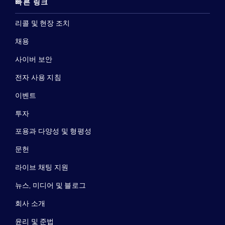
빠른 링크
리콜 및 현장 조치
채용
사이버 보안
전자 사용 지침
이벤트
투자
포용과 다양성 및 형평성
문헌
라이브 채팅 지원
뉴스, 미디어 및 블로그
회사 소개
윤리 및 준법