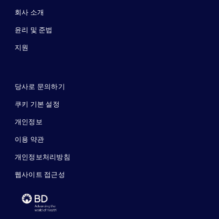
회사 소개
윤리 및 준법
지원
당사로 문의하기
쿠키 기본 설정
개인정보
이용 약관
개인정보처리방침
웹사이트 접근성