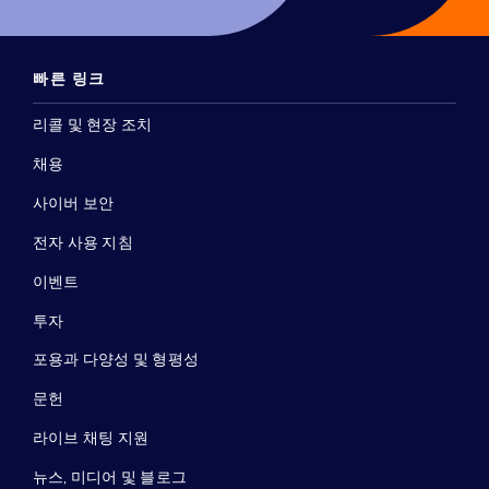
빠른 링크
리콜 및 현장 조치
채용
사이버 보안
전자 사용 지침
이벤트
투자
포용과 다양성 및 형평성
문헌
라이브 채팅 지원
뉴스, 미디어 및 블로그