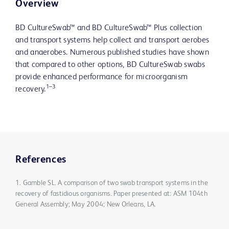
Overview
BD CultureSwab™ and BD CultureSwab™ Plus collection
and transport systems help collect and transport aerobes
and anaerobes. Numerous published studies have shown
that compared to other options, BD CultureSwab swabs
provide enhanced performance for microorganism
1–3
recovery.
References
1. Gamble SL. A comparison of two swab transport systems in the
recovery of fastidious organisms. Paper presented at: ASM 104th
General Assembly; May 2004; New Orleans, LA.