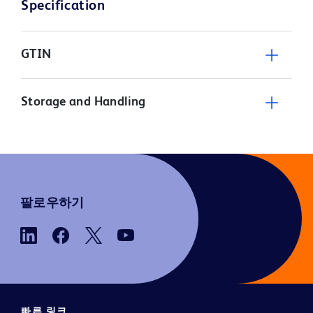
Specification
GTIN
Storage and Handling
팔로우하기
빠른 링크