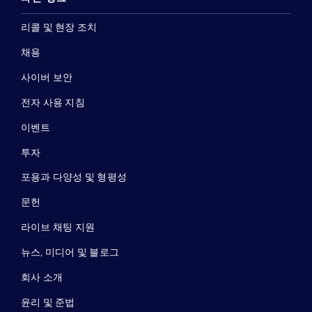
리콜 및 현장 조치
채용
사이버 보안
전자 사용 지침
이벤트
투자
포용과 다양성 및 형평성
문헌
라이브 채팅 지원
뉴스, 미디어 및 블로그
회사 소개
윤리 및 준법