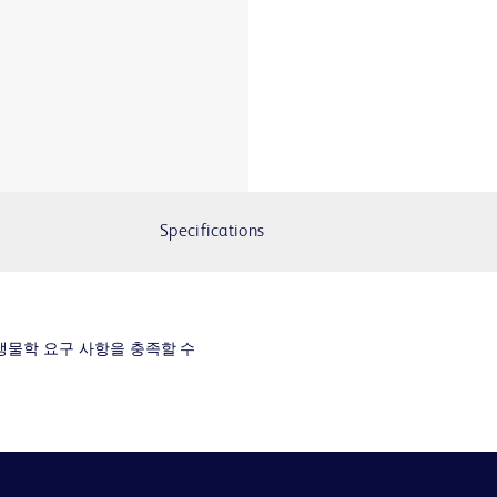
Specifications
생물학 요구 사항을 충족할 수