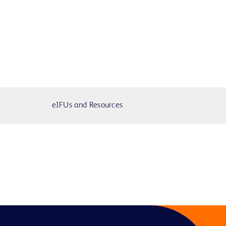
eIFUs and Resources