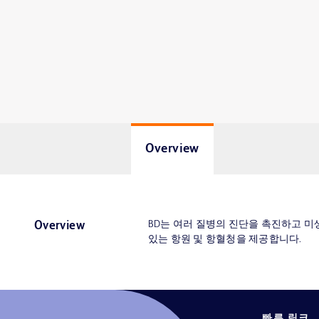
Overview
BD는 여러 질병의 진단을 촉진하고 미
Overview
있는 항원 및 항혈청을 제공합니다.
빠른 링크