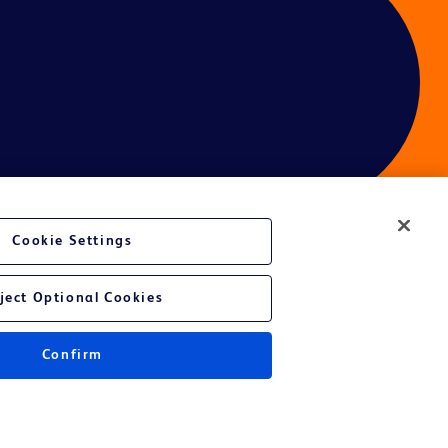
Cookie Settings
ject Optional Cookies
Confirm