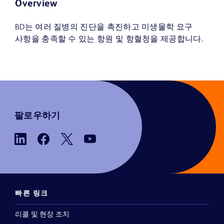
Overview
BD는 여러 질병의 진단을 촉진하고 미생물학 요구
사항을 충족할 수 있는 항원 및 항혈청을 제공합니다.
팔로우하기
빠른 링크
리콜 및 현장 조치