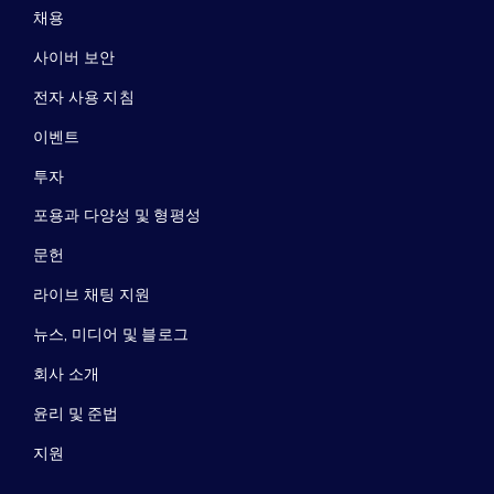
채용
사이버 보안
전자 사용 지침
이벤트
투자
포용과 다양성 및 형평성
문헌
라이브 채팅 지원
뉴스, 미디어 및 블로그
회사 소개
윤리 및 준법
지원