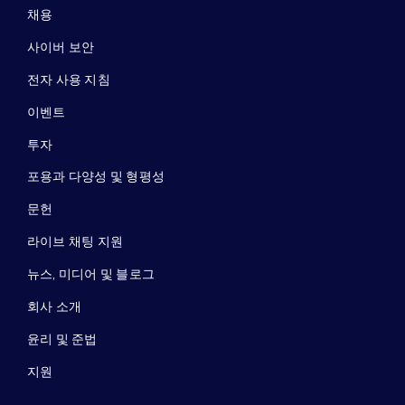
채용
사이버 보안
전자 사용 지침
이벤트
투자
포용과 다양성 및 형평성
문헌
라이브 채팅 지원
뉴스, 미디어 및 블로그
회사 소개
윤리 및 준법
지원