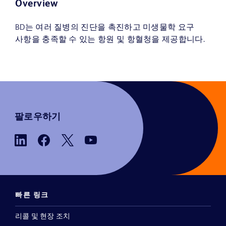
Overview
BD는 여러 질병의 진단을 촉진하고 미생물학 요구
사항을 충족할 수 있는 항원 및 항혈청을 제공합니다.
팔로우하기
빠른 링크
리콜 및 현장 조치