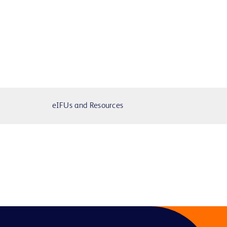
eIFUs and Resources