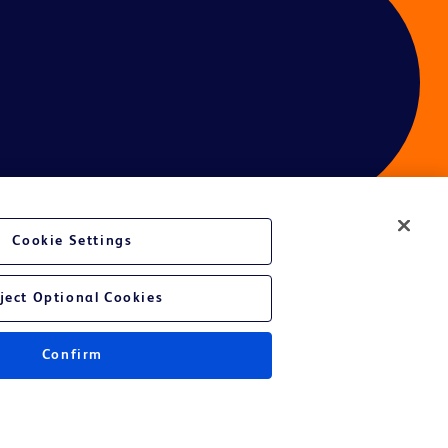
Cookie Settings
ject Optional Cookies
Confirm