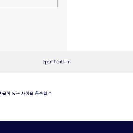
Specifications
생물학 요구 사항을 충족할 수