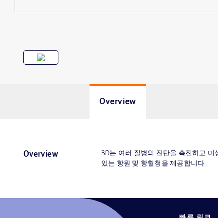
Overview
BD는 여러 질병의 진단을 촉진하고 미
Overview
있는 항원 및 항혈청을 제공합니다.
빠른 링크