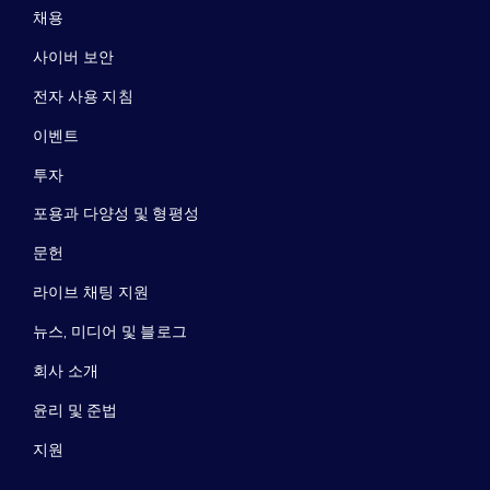
채용
사이버 보안
전자 사용 지침
이벤트
투자
포용과 다양성 및 형평성
문헌
라이브 채팅 지원
뉴스, 미디어 및 블로그
회사 소개
윤리 및 준법
지원