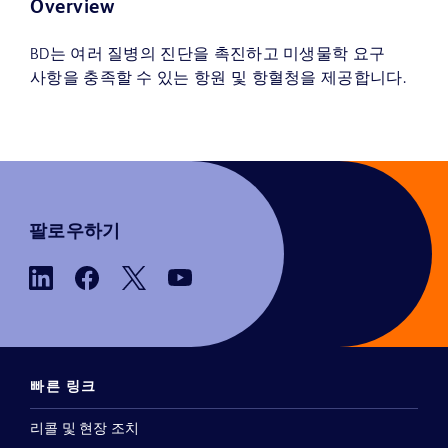
Overview
BD는 여러 질병의 진단을 촉진하고 미생물학 요구
사항을 충족할 수 있는 항원 및 항혈청을 제공합니다.
팔로우하기
빠른 링크
리콜 및 현장 조치