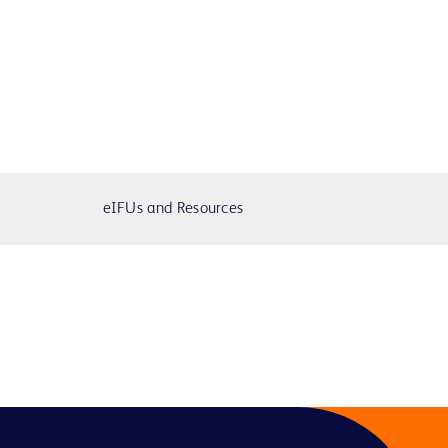
eIFUs and Resources