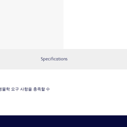
Specifications
생물학 요구 사항을 충족할 수