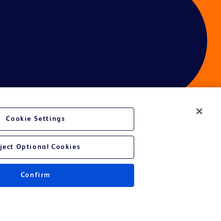
Cookie Settings
ject Optional Cookies
Confirm