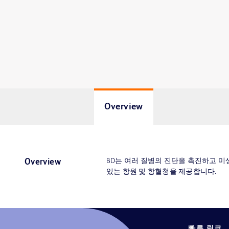
Overview
BD는 여러 질병의 진단을 촉진하고 미
Overview
있는 항원 및 항혈청을 제공합니다.
빠른 링크