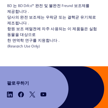
BD 는 BD Difco™ 완전 및 불완전 Freund 보조제를
제공합니다 .
당사의 완전 보조제는 우락균 또는 결핵균 유기체로
제조됩니다 .
항원 보조 에멀젼에 자주 사용되는 이 제품들은 실험
동물을 대상으로
한 면역학 연구를 지원합니다 .
(Research Use Only)
팔로우하기