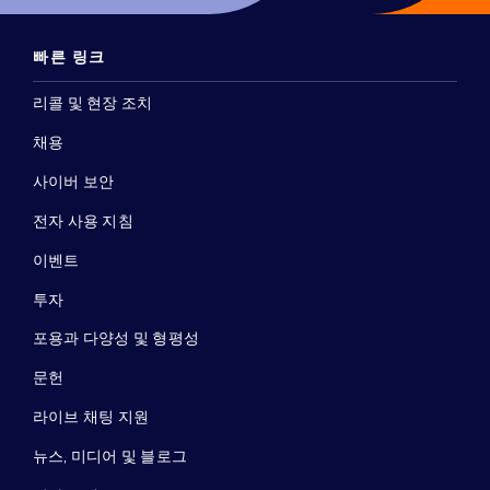
빠른 링크
리콜 및 현장 조치
채용
사이버 보안
전자 사용 지침
이벤트
투자
포용과 다양성 및 형평성
문헌
라이브 채팅 지원
뉴스, 미디어 및 블로그