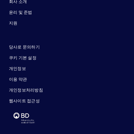
회사 소개
윤리 및 준법
지원
당사로 문의하기
쿠키 기본 설정
개인정보
이용 약관
개인정보처리방침
웹사이트 접근성