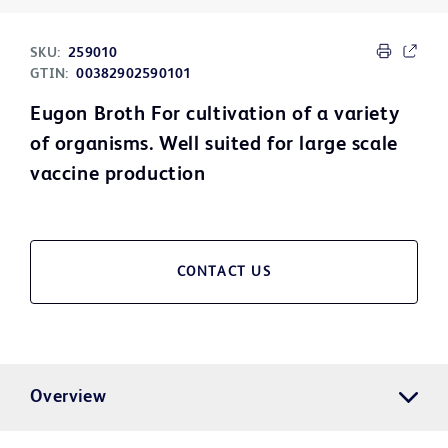
SKU:
259010
GTIN:
00382902590101
Eugon Broth For cultivation of a variety
of organisms. Well suited for large scale
vaccine production
CONTACT US
Overview