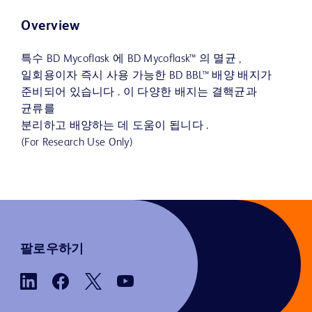
Overview
특수 BD Mycoflask 에 BD Mycoflask™ 의 멸균 ,
일회용이자 즉시 사용 가능한 BD BBL™ 배양 배지가
준비되어 있습니다 . 이 다양한 배지는 결핵균과
균류를
분리하고 배양하는 데 도움이 됩니다 .
(For Research Use Only)
팔로우하기