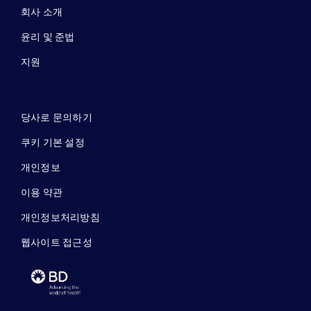
회사 소개
윤리 및 준법
지원
당사로 문의하기
쿠키 기본 설정
개인정보
이용 약관
개인정보처리방침
웹사이트 접근성