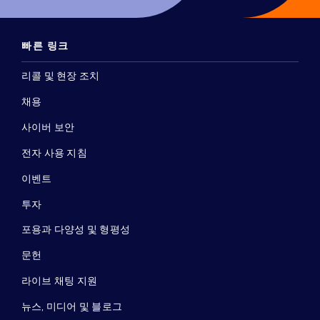
빠른 링크
리콜 및 현장 조치
채용
사이버 보안
전자 사용 지침
이벤트
투자
포용과 다양성 및 형평성
문헌
라이브 채팅 지원
뉴스, 미디어 및 블로그