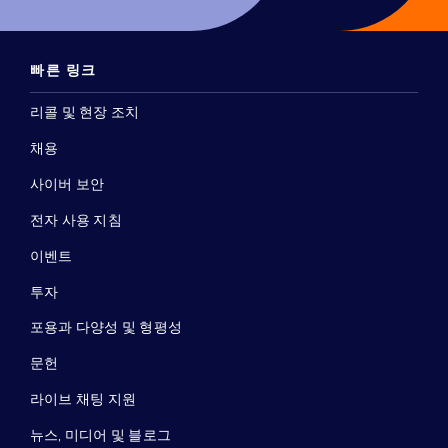
빠른 링크
리콜 및 현장 조치
채용
사이버 보안
전자 사용 지침
이벤트
투자
포용과 다양성 및 형평성
문헌
라이브 채팅 지원
뉴스, 미디어 및 블로그