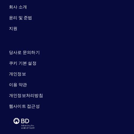
회사 소개
윤리 및 준법
지원
당사로 문의하기
쿠키 기본 설정
개인정보
이용 약관
개인정보처리방침
웹사이트 접근성