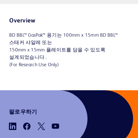
Overview
BD BBL™ GasPak™ 용기는 100mm x 15mm BD BBL™
스태커 샤알레 또는
150mm x 15mm 플레이트를 담을 수 있도록
설계되었습니다 .
(For Research Use Only)
팔로우하기