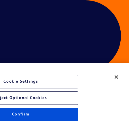
Cookie Settings
ject Optional Cookies
Confirm