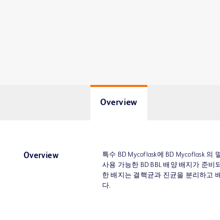
Overview
특수 BD Mycoflask에 BD Mycoflas
Overview
사용 가능한 BD BBL 배양 배지가 준비
한 배지는 결핵균과 진균을 분리하고 
다.