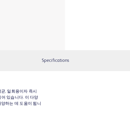
Specifications
k 의 멸균, 일회용이자 즉시
되어 있습니다. 이 다양
배양하는 데 도움이 됩니