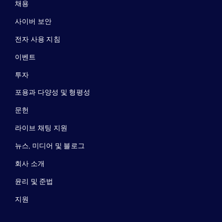
채용
사이버 보안
전자 사용 지침
이벤트
투자
포용과 다양성 및 형평성
문헌
라이브 채팅 지원
뉴스, 미디어 및 블로그
회사 소개
윤리 및 준법
지원