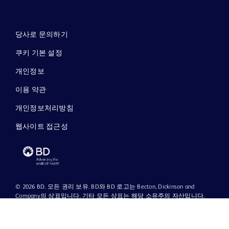
당사로 문의하기
쿠키 기본 설정
개인정보
이용 약관
개인정보처리방침
웹사이트 접근성
© 2026 BD. 모든 권리 보유. BD와 BD 로고는 Becton, Dickinson and
Company의 상표입니다. 기타 모든 상표는 해당 소유주의 자산입니다.