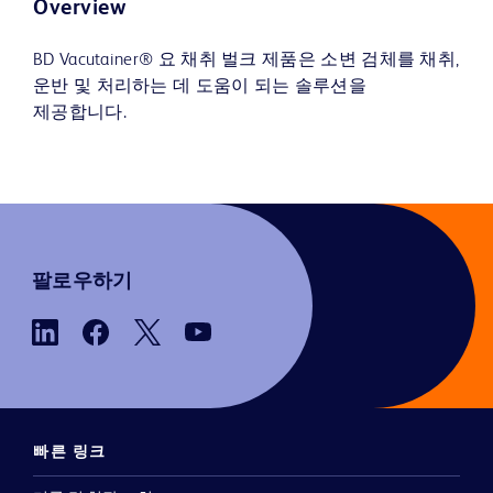
Overview
BD Vacutainer® 요 채취 벌크 제품은 소변 검체를 채취,
운반 및 처리하는 데 도움이 되는 솔루션을
제공합니다.
팔로우하기
빠른 링크