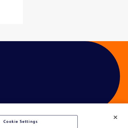
Cookie Settings