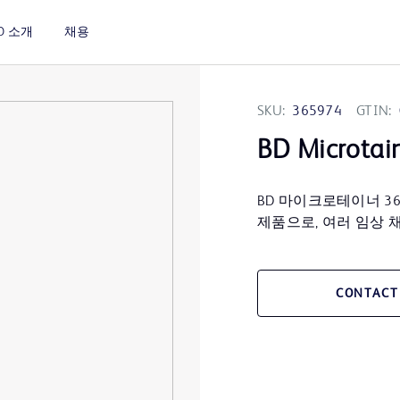
D 소개
채용
SKU:
365974
GTIN:
BD Microtai
BD 마이크로테이너 3
제품으로, 여러 임상 
CONTACT