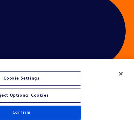
Cookie Settings
ject Optional Cookies
Confirm