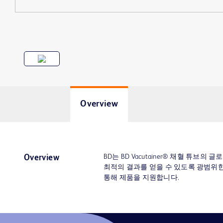
Overview
BD는 BD Vacutainer® 채혈 튜브
Overview
최적의 결과를 얻을 수 있도록 광범위한
통해 제품을 지원합니다.