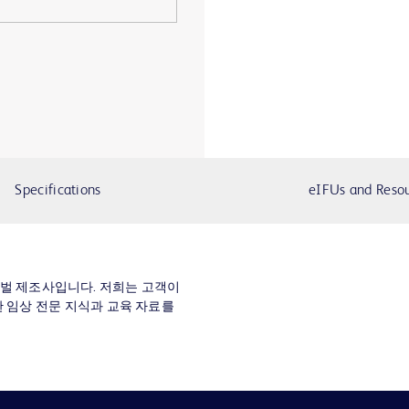
Specifications
eIFUs and Reso
의 글로벌 제조사입니다. 저희는 고객이
 임상 전문 지식과 교육 자료를