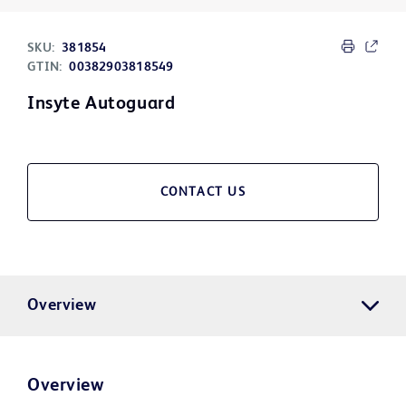
SKU:
381854
GTIN:
00382903818549
Insyte Autoguard
CONTACT US
Overview
Overview