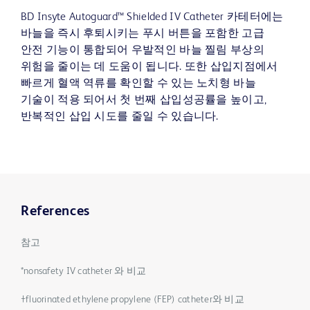
BD Insyte Autoguard™ Shielded IV Catheter 카테터에는
바늘을 즉시 후퇴시키는 푸시 버튼을 포함한 고급
안전 기능이 통합되어 우발적인 바늘 찔림 부상의
위험을 줄이는 데 도움이 됩니다. 또한 삽입지점에서
빠르게 혈액 역류를 확인할 수 있는 노치형 바늘
기술이 적용 되어서 첫 번째 삽입성공률을 높이고,
반복적인 삽입 시도를 줄일 수 있습니다.
References
참고
*nonsafety IV catheter 와 비교
†fluorinated ethylene propylene (FEP) catheter와 비교