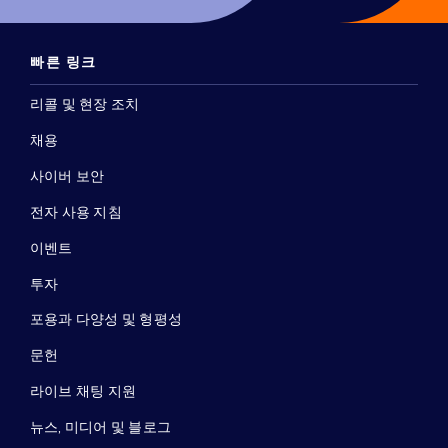
빠른 링크
리콜 및 현장 조치
채용
사이버 보안
전자 사용 지침
이벤트
투자
포용과 다양성 및 형평성
문헌
라이브 채팅 지원
뉴스, 미디어 및 블로그