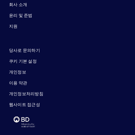
회사 소개
윤리 및 준법
지원
당사로 문의하기
쿠키 기본 설정
개인정보
이용 약관
개인정보처리방침
웹사이트 접근성