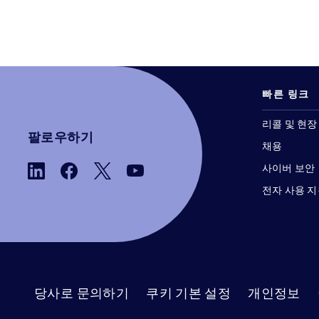
빠른 링크
리콜 및 현장
팔로우하기
채용
사이버 보안
전자 사용 
당사로 문의하기
쿠키 기본 설정
개인정보