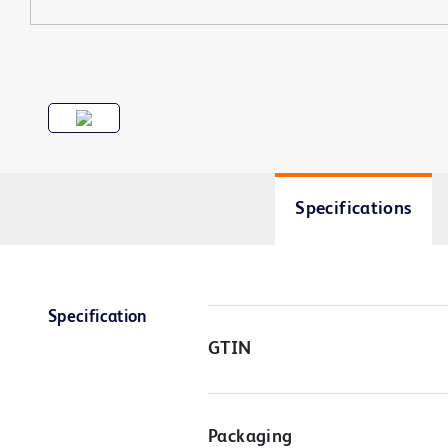
Specifications
Specification
GTIN
Packaging