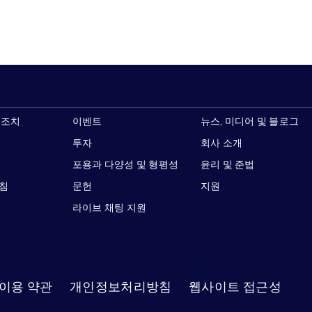
 조치
이벤트
뉴스, 미디어 및 블로그
투자
회사 소개
포용과 다양성 및 형평성
윤리 및 준법
지침
문헌
지원
라이브 채팅 지원
이용 약관
개인정보처리방침
웹사이트 접근성