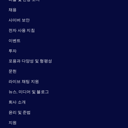
채용
사이버 보안
전자 사용 지침
이벤트
투자
포용과 다양성 및 형평성
문헌
라이브 채팅 지원
뉴스, 미디어 및 블로그
회사 소개
윤리 및 준법
지원