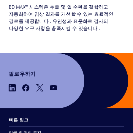
BD MAX™ 시스템은 추출 및 열 순환을 결합하고
자동화하여 임상 결과를 개선할 수 있는 효율적인
경로를 제공합니다 . 유연성과 표준화로 검사의
다양한 요구 사항을 충족시킬 수 있습니다 .
팔로우하기
빠른 링크
리콜 및 현장 조치