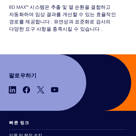
BD MAX™ 시스템은 추출 및 열 순환을 결합하고
자동화하여 임상 결과를 개선할 수 있는 효율적인
경로를 제공합니다 . 유연성과 표준화로 검사의
다양한 요구 사항을 충족시킬 수 있습니다 .
팔로우하기
빠른 링크
리콜 및 현장 조치