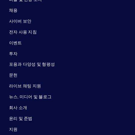
채용
사이버 보안
전자 사용 지침
이벤트
투자
포용과 다양성 및 형평성
문헌
라이브 채팅 지원
뉴스, 미디어 및 블로그
회사 소개
윤리 및 준법
지원