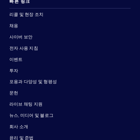
빠른 링크
리콜 및 현장 조치
채용
사이버 보안
전자 사용 지침
이벤트
투자
포용과 다양성 및 형평성
문헌
라이브 채팅 지원
뉴스, 미디어 및 블로그
회사 소개
윤리 및 준법