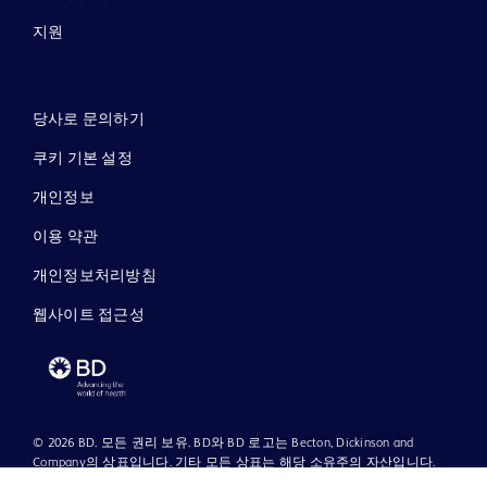
지원
당사로 문의하기
쿠키 기본 설정
개인정보
이용 약관
개인정보처리방침
웹사이트 접근성
© 2026 BD. 모든 권리 보유. BD와 BD 로고는 Becton, Dickinson and
Company의 상표입니다. 기타 모든 상표는 해당 소유주의 자산입니다.