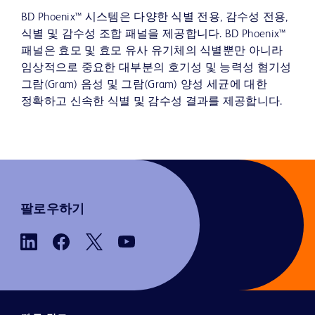
BD Phoenix™ 시스템은 다양한 식별 전용, 감수성 전용,
식별 및 감수성 조합 패널을 제공합니다. BD Phoenix™
패널은 효모 및 효모 유사 유기체의 식별뿐만 아니라
임상적으로 중요한 대부분의 호기성 및 능력성 혐기성
그람(Gram) 음성 및 그람(Gram) 양성 세균에 대한
정확하고 신속한 식별 및 감수성 결과를 제공합니다.
팔로우하기