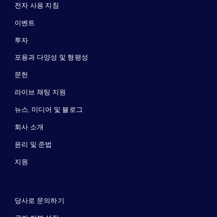
전자 사용 지침
이벤트
투자
포용과 다양성 및 형평성
문헌
라이브 채팅 지원
뉴스, 미디어 및 블로그
회사 소개
윤리 및 준법
지원
당사로 문의하기