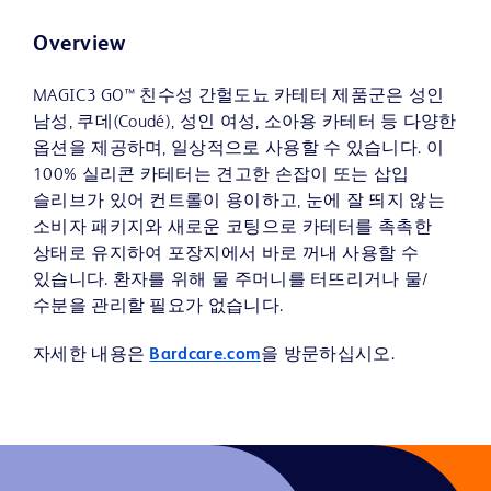
Overview
MAGIC3 GO™ 친수성 간헐도뇨 카테터 제품군은 성인
남성, 쿠데(Coudé), 성인 여성, 소아용 카테터 등 다양한
옵션을 제공하며, 일상적으로 사용할 수 있습니다. 이
100% 실리콘 카테터는 견고한 손잡이 또는 삽입
슬리브가 있어 컨트롤이 용이하고, 눈에 잘 띄지 않는
소비자 패키지와 새로운 코팅으로 카테터를 촉촉한
상태로 유지하여 포장지에서 바로 꺼내 사용할 수
있습니다. 환자를 위해 물 주머니를 터뜨리거나 물/
수분을 관리할 필요가 없습니다.
자세한 내용은
Bardcare.com
을 방문하십시오.