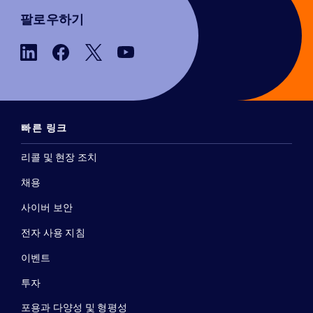
팔로우하기
빠른 링크
리콜 및 현장 조치
채용
사이버 보안
전자 사용 지침
이벤트
투자
포용과 다양성 및 형평성