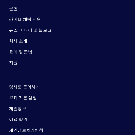
문헌
라이브 채팅 지원
뉴스, 미디어 및 블로그
회사 소개
윤리 및 준법
지원
당사로 문의하기
쿠키 기본 설정
개인정보
이용 약관
개인정보처리방침