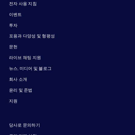
전자 사용 지침
이벤트
투자
포용과 다양성 및 형평성
문헌
라이브 채팅 지원
뉴스, 미디어 및 블로그
회사 소개
윤리 및 준법
지원
당사로 문의하기