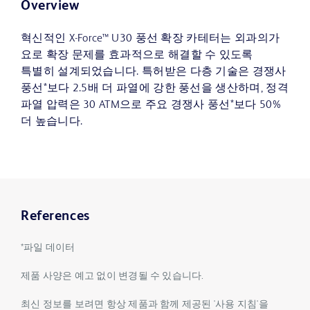
Overview
혁신적인 X-Force™ U30 풍선 확장 카테터는 외과의가
요로 확장 문제를 효과적으로 해결할 수 있도록
특별히 설계되었습니다. 특허받은 다층 기술은 경쟁사
풍선*보다 2.5배 더 파열에 강한 풍선을 생산하며, 정격
파열 압력은 30 ATM으로 주요 경쟁사 풍선*보다 50%
더 높습니다.
References
*파일 데이터
제품 사양은 예고 없이 변경될 수 있습니다.
최신 정보를 보려면 항상 제품과 함께 제공된 '사용 지침'을