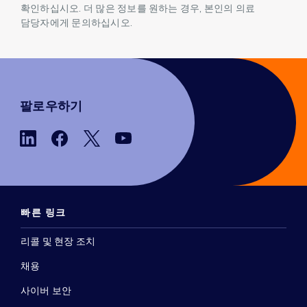
확인하십시오. 더 많은 정보를 원하는 경우, 본인의 의료
담당자에게 문의하십시오.
팔로우하기
빠른 링크
리콜 및 현장 조치
채용
사이버 보안