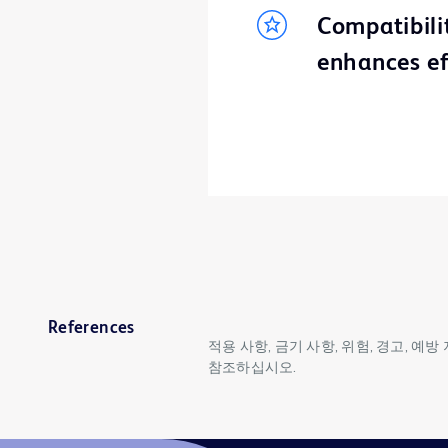
Compatibili
enhances ef
References
적용 사항, 금기 사항, 위험, 경고, 예
참조하십시오.