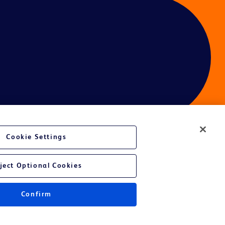
Cookie Settings
ject Optional Cookies
Confirm