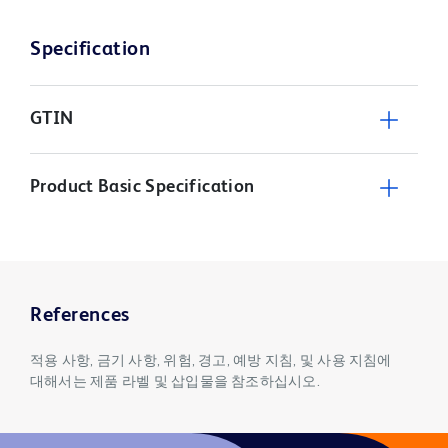
Specification
GTIN
Product Basic Specification
References
적용 사항, 금기 사항, 위험, 경고, 예방 지침, 및 사용 지침에
대해서는 제품 라벨 및 삽입물을 참조하십시오.