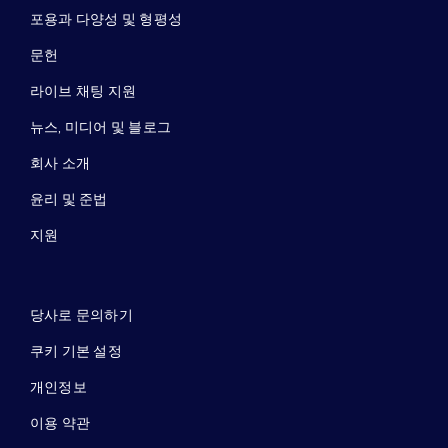
포용과 다양성 및 형평성
문헌
라이브 채팅 지원
뉴스, 미디어 및 블로그
회사 소개
윤리 및 준법
지원
당사로 문의하기
쿠키 기본 설정
개인정보
이용 약관