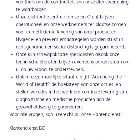
van thuis om de continuïteit van onze dienstverlening
te waarborgen.
Onze distributiecentra (Temse en Olen) blijven
operationeel en onze werknemers ter plaatse zorgen
voor een efficiënte levering van onze producten.
Hygiëne- en preventiemaatregelen worden strikt in
acht genomen en social distancing is gegarandeerd.
Onze klinische/applicatie specialisten alsook onze
technische diensten blijven eveneens paraat staan om
u, op uw vraag, te ondersteunen.
Ook in deze moeilijke situatie blijft “Advancing the
World of Health” de hoeksteen van onze acties, en
stellen we alles in het werk om continue levering van
diagnostische en medische producten aan de
gezondheidszorg te garanderen.
Voor alle vragen, kan u terecht bij onze klantendienst:
Klantendienst BD