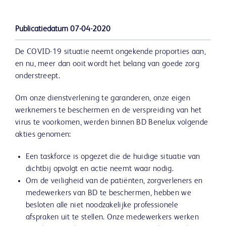
Publicatiedatum
07-04-2020
De COVID-19 situatie neemt ongekende proporties aan,
en nu, meer dan ooit wordt het belang van goede zorg
onderstreept.
Om onze dienstverlening te garanderen, onze eigen
werknemers te beschermen en de verspreiding van het
virus te voorkomen, werden binnen BD Benelux volgende
akties genomen:
Een taskforce is opgezet die de huidige situatie van
dichtbij opvolgt en actie neemt waar nodig.
Om de veiligheid van de patiënten, zorgverleners en
medewerkers van BD te beschermen, hebben we
besloten alle niet noodzakelijke professionele
afspraken uit te stellen. Onze medewerkers werken