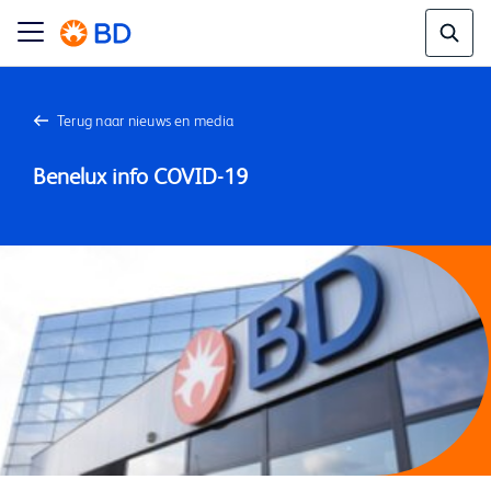
Terug naar nieuws en media