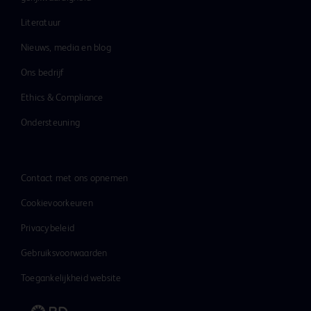
Literatuur
Nieuws, media en blog
Ons bedrijf
Ethics & Compliance
Ondersteuning
Contact met ons opnemen
Cookievoorkeuren
Privacybeleid
Gebruiksvoorwaarden
Toegankelijkheid website