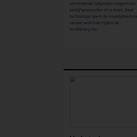
verschillende tijdspunten volgens hun
bedrijfsprotocollen af te lezen. Deze
technologie opent de mogelijkheid va
nieuwe workflows tijdens de
incubatiecyclus.