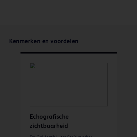
Kenmerken en voordelen
Echografische
zichtbaarheid