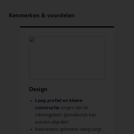
Kenmerken & voordelen
Design
Laag profiel en kleine
constructie
zorgen dat de
inbrengplaats gemakkelijk kan
worden afgedekt
Neerwaarts gehoekte slang zorgt