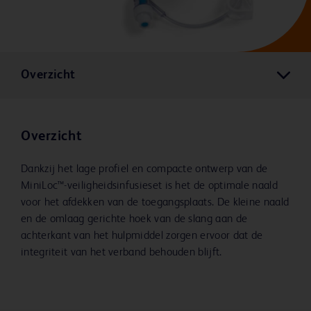
Overzicht
Overzicht
Dankzij het lage profiel en compacte ontwerp van de
MiniLoc™-veiligheidsinfusieset is het de optimale naald
voor het afdekken van de toegangsplaats. De kleine naald
en de omlaag gerichte hoek van de slang aan de
achterkant van het hulpmiddel zorgen ervoor dat de
integriteit van het verband behouden blijft.