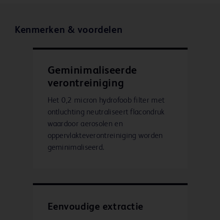
Kenmerken & voordelen
Geminimaliseerde
verontreiniging
Het 0,2 micron hydrofoob filter met
ontluchting neutraliseert flacondruk
waardoor aerosolen en
oppervlakteverontreiniging worden
geminimaliseerd.
Eenvoudige extractie