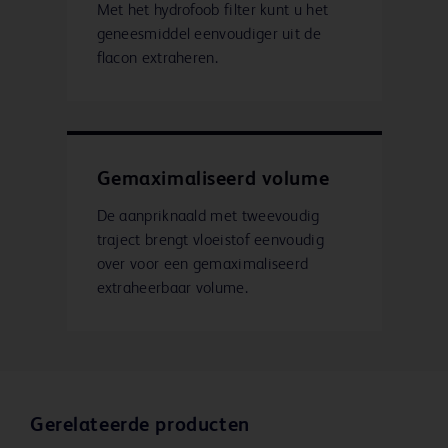
Met het hydrofoob filter kunt u het
geneesmiddel eenvoudiger uit de
flacon extraheren.
Gemaximaliseerd volume
De aanpriknaald met tweevoudig
traject brengt vloeistof eenvoudig
over voor een gemaximaliseerd
extraheerbaar volume.
Gerelateerde producten