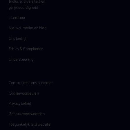
Inclusie, diversiteit en
gelijkwaardigheid
Literatuur
Nieuws, media en blog
Ons bedrijf
Ethics & Compliance
Ondersteuning
Contact met ons opnemen
Cookievoorkeuren
Privacybeleid
Gebruiksvoorwaarden
Toegankelijkheid website