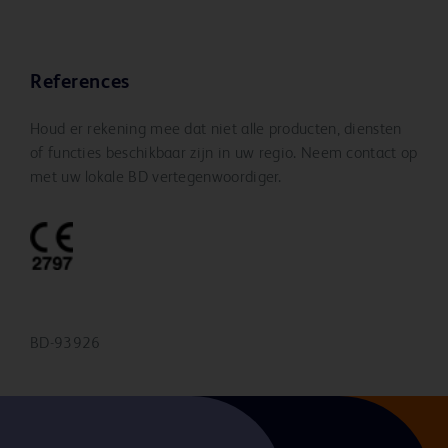
References
Houd er rekening mee dat niet alle producten, diensten
of functies beschikbaar zijn in uw regio. Neem contact op
met uw lokale BD vertegenwoordiger.
BD-93926