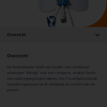
Overzicht
Overzicht
De fixatiepleister heeft een houder met uitstekend
ontworpen "klikdop" voor een compacte, strakke fixatie
van vaattoegangshulpmiddelen. Het Tricot/hydrocolloïde
verankeringskussen biedt veiligheid en comfort aan de
patiënt.