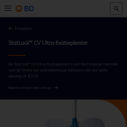
Producten
De StatLock™ CV Ultra-fixatiepleister is een hechtingvrije methode
voor de fixatie van centraalveneuze katheters met een grote
opening (6-8,5 Fr).
Neem contact met ons op