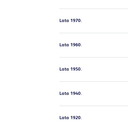
Lata 1970.
Lata 1960.
Lata 1950.
Lata 1940.
Lata 1920.