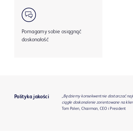
Pomagamy sobie osiągnąć
doskonałość
„Będziemy konsekwentnie dostarczać najwy
Polityka jakości
ciągłe doskonalenie zorientowane na kli
Tom Polen, Chairman, CEO i President