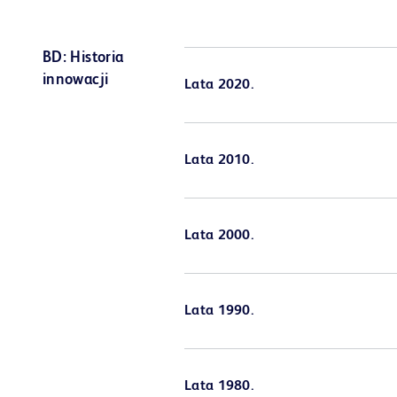
BD: Historia
innowacji
Lata 2020.
Lata 2010.
Lata 2000.
Lata 1990.
Lata 1980.