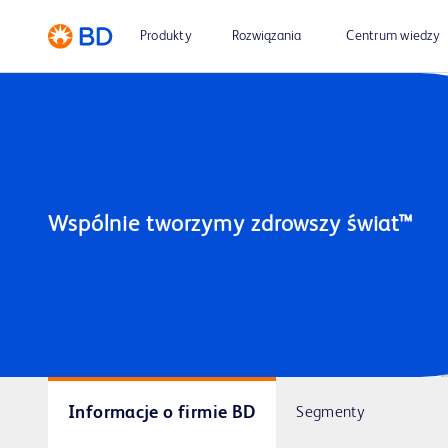
Produkty
Rozwiązania
Centrum wiedzy
Informacje o firmie BD
Segmenty