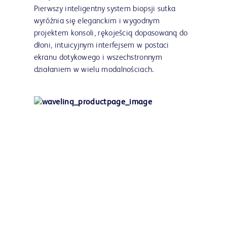
Pierwszy inteligentny system biopsji sutka
wyróżnia się eleganckim i wygodnym
projektem konsoli, rękojeścią dopasowaną do
dłoni, intuicyjnym interfejsem w postaci
ekranu dotykowego i wszechstronnym
działaniem w wielu modalnościach.