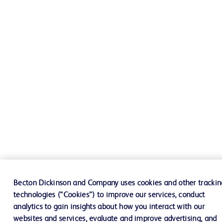
Becton Dickinson and Company uses cookies and other trackin
technologies (“Cookies”) to improve our services, conduct
analytics to gain insights about how you interact with our
websites and services, evaluate and improve advertising, and