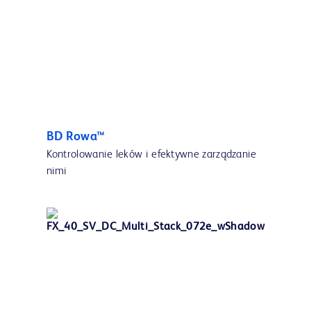
BD Rowa™
Kontrolowanie leków i efektywne zarządzanie
nimi