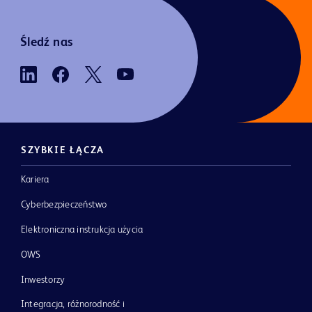
Śledź nas
SZYBKIE ŁĄCZA
Kariera
Cyberbezpieczeństwo
Elektroniczna instrukcja użycia
OWS
Inwestorzy
Integracja, różnorodność i