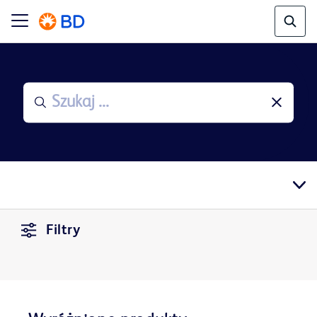
Filtry