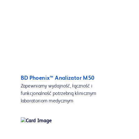
BD Phoenix™ Analizator M50
Zapewniamy wydajność, łączność i
funkcjonalność potrzebną klinicznym
laboratoriom medycznym