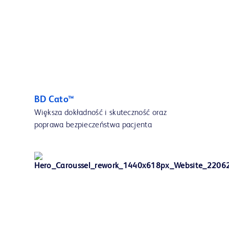
BD Cato™
Większa dokładność i skuteczność oraz
poprawa bezpieczeństwa pacjenta