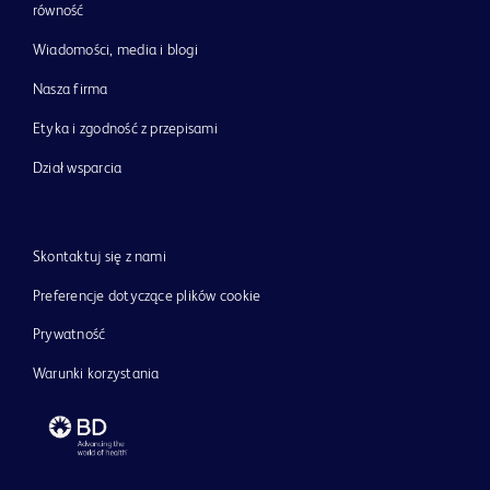
równość
Wiadomości, media i blogi
Nasza firma
Etyka i zgodność z przepisami
Dział wsparcia
Skontaktuj się z nami
Preferencje dotyczące plików cookie
Prywatność
Warunki korzystania