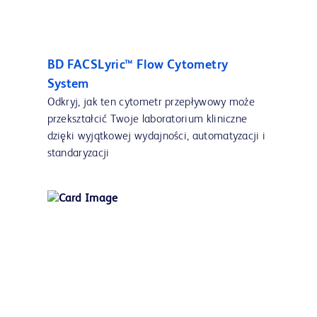
BD FACSLyric™ Flow Cytometry
System
Odkryj, jak ten cytometr przepływowy może
przekształcić Twoje laboratorium kliniczne
dzięki wyjątkowej wydajności, automatyzacji i
standaryzacji