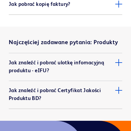
Jak pobrać kopię faktury?
Najczęściej zadawane pytania: Produkty
Jak znaleźć i pobrać ulotkę infomacyjną
produktu - eIFU?
Jak znaleźć i pobrać Certyfikat Jakości
Produktu BD?