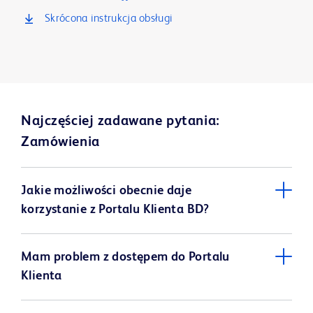
Skrócona instrukcja obsługi
Najczęściej zadawane pytania:
Zamówienia
Jakie możliwości obecnie daje
korzystanie z Portalu Klienta BD?
Mam problem z dostępem do Portalu
Klienta