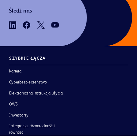
Śledź nas
SZYBKIE ŁĄCZA
Kariera
Cyberbezpieczeństwo
Elektroniczna instrukcja użycia
OWS
Inwestorzy
Integracja, różnorodność i
równość