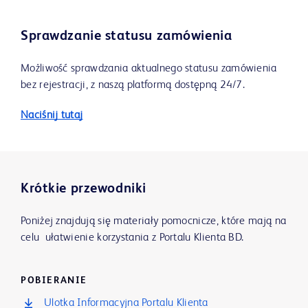
Sprawdzanie statusu zamówienia
Możliwość sprawdzania aktualnego statusu zamówienia
bez rejestracji, z naszą platformą dostępną 24/7.
Naciśnij tutaj
Krótkie przewodniki
Poniżej znajdują się materiały pomocnicze, które mają na
celu ułatwienie korzystania z Portalu Klienta BD.
POBIERANIE
Ulotka Informacyjna Portalu Klienta