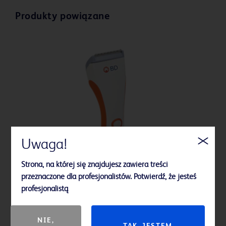
Produkty powiązane
Uwaga!
Strona, na której się znajdujesz zawiera treści
przeznaczone dla profesjonalistów. Potwierdź, że jesteś
profesjonalistą
NIE,
TAK, JESTEM