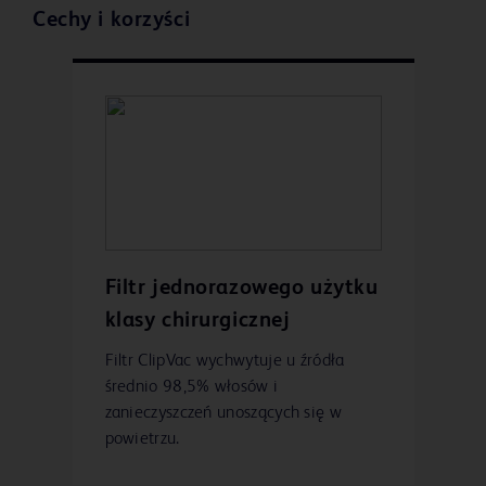
Cechy i korzyści
Filtr jednorazowego użytku
klasy chirurgicznej
Filtr ClipVac wychwytuje u źródła
średnio 98,5% włosów i
zanieczyszczeń unoszących się w
powietrzu.