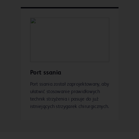
Port ssania
Port ssania został zaprojektowany, aby
ułatwić stosowanie prawidłowych
technik strzyżenia i pasuje do już
istniejących strzygarek chirurgicznych.