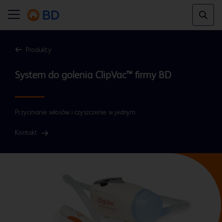
Produkty
Przycinanie włosów i czyszczenie w jednym
Kontakt