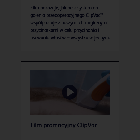
Film pokazuje, jak nasz system do
golenia przedoperacyjnego ClipVac™
współpracuje z naszymi chirurgicznymi
przycinarkami w celu przycinania i
usuwania włosów – wszystko w jednym.
Play
Film promocyjny ClipVac
Video