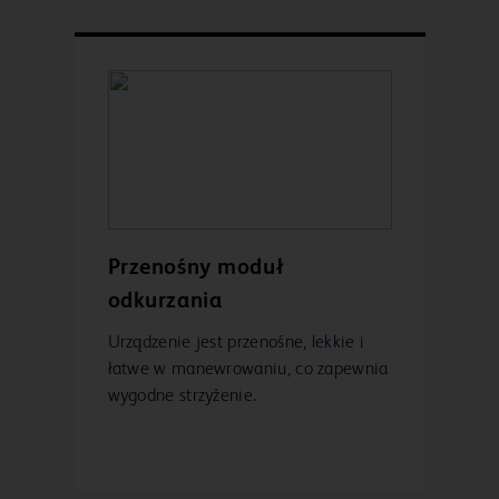
Przenośny moduł
odkurzania
Urządzenie jest przenośne, lekkie i
łatwe w manewrowaniu, co zapewnia
wygodne strzyżenie.