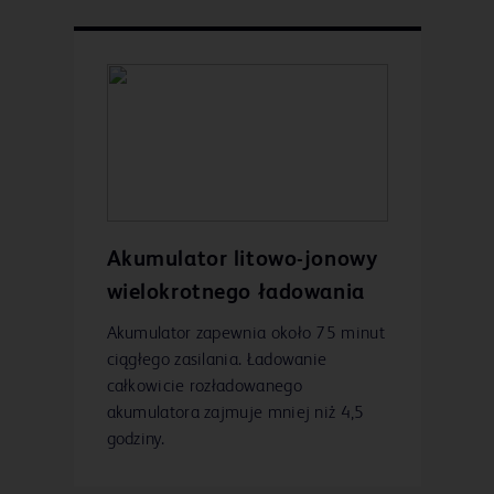
Akumulator litowo-jonowy
wielokrotnego ładowania
Akumulator zapewnia około 75 minut
ciągłego zasilania. Ładowanie
całkowicie rozładowanego
akumulatora zajmuje mniej niż 4,5
godziny.